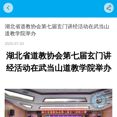
湖北省道教协会第七届玄门讲经活动在武当山
道教学院举办
2025-07-02
湖北省道教协会第七届玄门讲
经活动在武当山道教学院举办