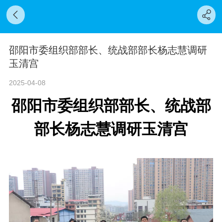
邵阳市委组织部部长、统战部部长杨志慧调研
玉清宫
2025-04-08
邵阳市委组织部部长、统战部
部长杨志慧调研玉清宫